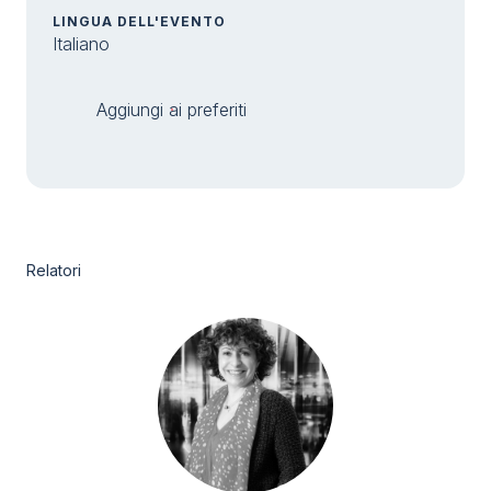
LINGUA DELL'EVENTO
Italiano
Aggiungi ai preferiti
Relatori