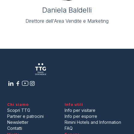
Daniela Baldelli
Direttore dell'Area Vendite e Marketing
Chi siamo
Info utili
Scopri TTG
Info per visitare
Partner e patrocini
Info per esporre
Newsletter
Rimini Hotels and Information
Contatti
FAQ