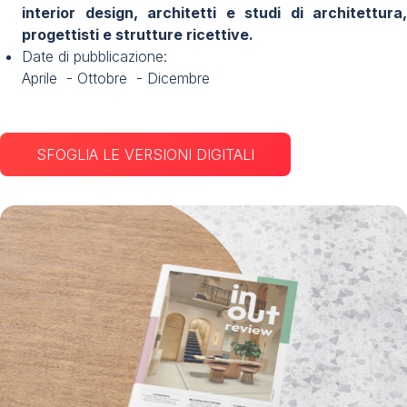
interior design, architetti e studi di architettura,
progettisti e strutture ricettive.
Date di pubblicazione:
​Aprile - Ottobre - Dicembre
SFOGLIA LE VERSIONI DIGITALI