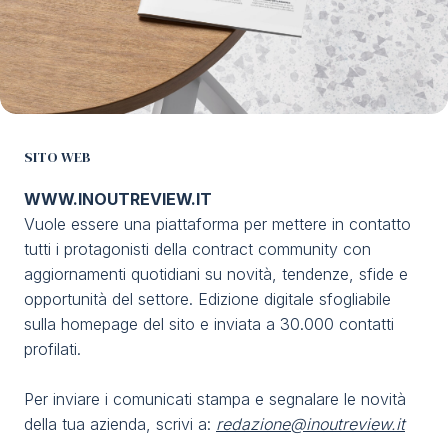
SITO WEB
WWW.INOUTREVIEW.IT
Vuole essere una piattaforma per mettere in contatto
tutti i protagonisti della contract community con
aggiornamenti quotidiani su novità, tendenze, sfide e
opportunità del settore. Edizione digitale sfogliabile
sulla homepage del sito e inviata a 30.000 contatti
profilati.
Per inviare i comunicati stampa e segnalare le novità
della tua azienda, scrivi a:
redazione@inoutreview.it