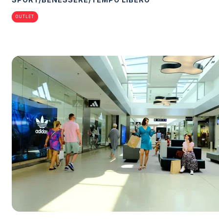
OUTLET