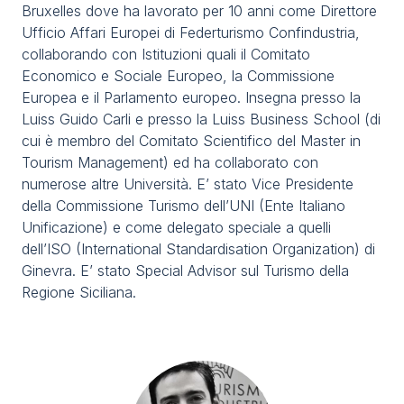
Bruxelles dove ha lavorato per 10 anni come Direttore
Ufficio Affari Europei di Federturismo Confindustria,
collaborando con Istituzioni quali il Comitato
Economico e Sociale Europeo, la Commissione
Europea e il Parlamento europeo. Insegna presso la
Luiss Guido Carli e presso la Luiss Business School (di
cui è membro del Comitato Scientifico del Master in
Tourism Management) ed ha collaborato con
numerose altre Università. E’ stato Vice Presidente
della Commissione Turismo dell’UNI (Ente Italiano
Unificazione) e come delegato speciale a quelli
dell’ISO (International Standardisation Organization) di
Ginevra. E’ stato Special Advisor sul Turismo della
Regione Siciliana.