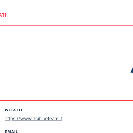
ATI
WEBSITE
https://www.aciblueteam.it
EMAIL