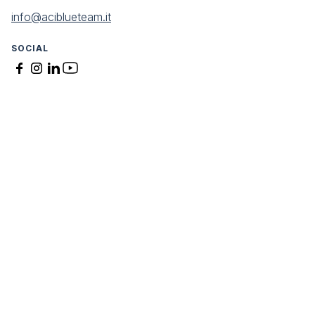
info@aciblueteam.it
SOCIAL